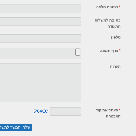
*
כתובת מלאה
כתובת למשלוח
התעודה
טלפון
*
צרף תמונה
הערות
*
העתק את קוד
האבטחה