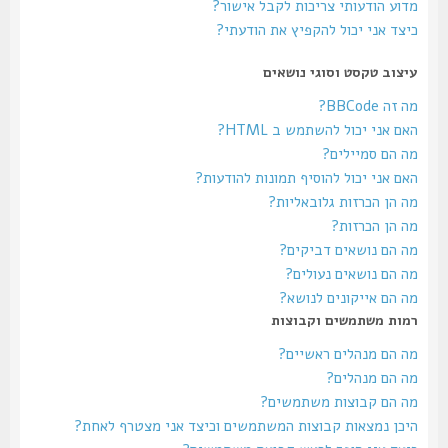
מדוע הודעותי צריכות לקבל אישור?
כיצד אני יכול להקפיץ את הודעתי?
עיצוב טקסט וסוגי נושאים
מה זה BBCode?
האם אני יכול להשתמש ב HTML?
מה הם סמיילים?
האם אני יכול להוסיף תמונות להודעות?
מה הן הכרזות גלובאליות?
מה הן הכרזות?
מה הם נושאים דביקים?
מה הם נושאים נעולים?
מה הם אייקונים לנושא?
רמות משתמשים וקבוצות
מה הם מנהלים ראשיים?
מה הם מנהלים?
מה הם קבוצות משתמשים?
היכן נמצאות קבוצות המשתמשים וכיצד אני מצטרף לאחת?