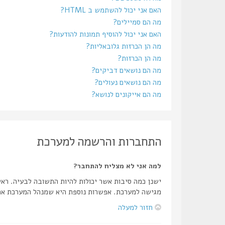
האם אני יכול להשתמש ב HTML?
מה הם סמיילים?
האם אני יכול להוסיף תמונות להודעות?
מה הן הכרזות גלובאליות?
מה הן הכרזות?
מה הם נושאים דביקים?
מה הם נושאים נעולים?
מה הם אייקונים לנושא?
התחברות והרשמה למערכת
למה אני לא מצליח להתחבר?
ישנן כמה סיבות אשר יכולות להיות התשובה לבעיה. רא
מגישה למערכת. אפשרות נוספת היא שמנהל המערכת אחר
חזור למעלה