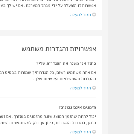
אפשרות זו הופעלה על ידי מנהל המערכת. אם יש לך בע
חזור למעלה
אפשרויות והגדרות משתמש
כיצד אני משנה את ההגדרות שלי?
אם אתה משתמש רשום, כל הגדרותיך שמורות בבסיס הנת
ההגדרות והאפשרויות האישיות שלך.
חזור למעלה
הזמנים אינם נכונים!
יכול להיות שהזמן המוצג שונה מהזמנים באזורך. אם זאת
הזמן, כמו רוב ההגדרות, ניתן אך ורק למשתמשים רשומי
חזור למעלה