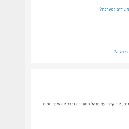
אישורים למערכת?
ת למטה?
ים, צור קשר עם מנהל המערכת וברר אם אינך חסום