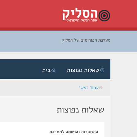
מערכת הפורומים של הסליק
דלג
לתוכן
שאלות נפוצות
בית
עמוד ראשי
שאלות נפוצות
התחברות והרשמה למערכת