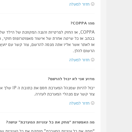
חזור למעלה
מהו COPPA?
הרשום להלן.
חזור למעלה
מדוע אני לא יכול להרשם?
יכול להיו
צור קשר עם מנהלי המערכת לעזרה.
חזור למעלה
מה האפשרות “מחק את כל עוגיות המערכת” עושה?
“מחק את כל עוגיות המערכת” מוחקת את כל העוגיות שנ