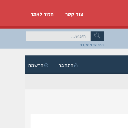
צור קשר
חזור לאתר
חיפוש מתקדם
התחבר
הרשמה