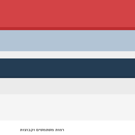
רמות משתמשים וקבוצות