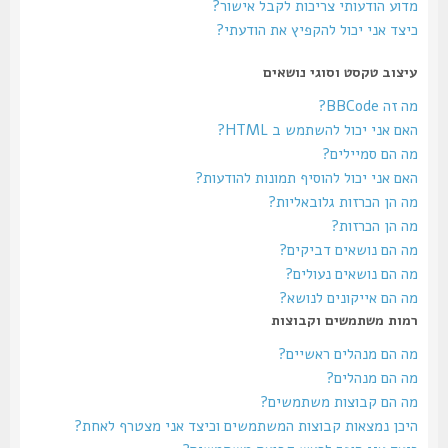
מדוע הודעותי צריכות לקבל אישור?
כיצד אני יכול להקפיץ את הודעתי?
עיצוב טקסט וסוגי נושאים
מה זה BBCode?
האם אני יכול להשתמש ב HTML?
מה הם סמיילים?
האם אני יכול להוסיף תמונות להודעות?
מה הן הכרזות גלובאליות?
מה הן הכרזות?
מה הם נושאים דביקים?
מה הם נושאים נעולים?
מה הם אייקונים לנושא?
רמות משתמשים וקבוצות
מה הם מנהלים ראשיים?
מה הם מנהלים?
מה הם קבוצות משתמשים?
היכן נמצאות קבוצות המשתמשים וכיצד אני מצטרף לאחת?