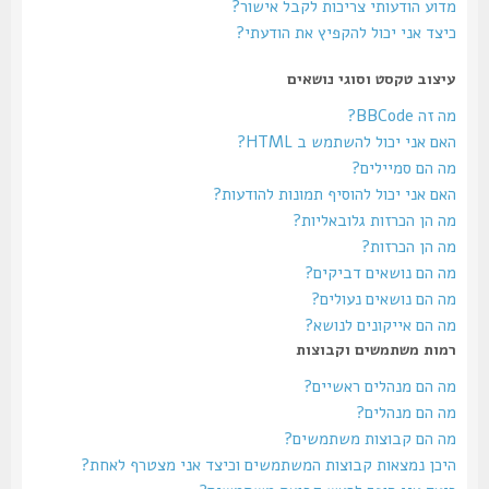
מדוע הודעותי צריכות לקבל אישור?
כיצד אני יכול להקפיץ את הודעתי?
עיצוב טקסט וסוגי נושאים
מה זה BBCode?
האם אני יכול להשתמש ב HTML?
מה הם סמיילים?
האם אני יכול להוסיף תמונות להודעות?
מה הן הכרזות גלובאליות?
מה הן הכרזות?
מה הם נושאים דביקים?
מה הם נושאים נעולים?
מה הם אייקונים לנושא?
רמות משתמשים וקבוצות
מה הם מנהלים ראשיים?
מה הם מנהלים?
מה הם קבוצות משתמשים?
היכן נמצאות קבוצות המשתמשים וכיצד אני מצטרף לאחת?