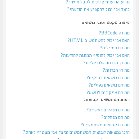
מדוע הודעותי צריכות לקבל אישור?
כיצד אני יכול להקפיץ את הודעתי?
עיצוב טקסט וסוגי נושאים
מה זה BBCode?
האם אני יכול להשתמש ב HTML?
מה הם סמיילים?
האם אני יכול להוסיף תמונות להודעות?
מה הן הכרזות גלובאליות?
מה הן הכרזות?
מה הם נושאים דביקים?
מה הם נושאים נעולים?
מה הם אייקונים לנושא?
רמות משתמשים וקבוצות
מה הם מנהלים ראשיים?
מה הם מנהלים?
מה הם קבוצות משתמשים?
היכן נמצאות קבוצות המשתמשים וכיצד אני מצטרף לאחת?