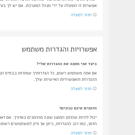
אפשרות זו הופעלה על ידי מנהל המערכת. אם יש לך בע
חזור למעלה
אפשרויות והגדרות משתמש
כיצד אני משנה את ההגדרות שלי?
אם אתה משתמש רשום, כל הגדרותיך שמורות בבסיס הנת
ההגדרות והאפשרויות האישיות שלך.
חזור למעלה
הזמנים אינם נכונים!
יכול להיות שהזמן המוצג שונה מהזמנים באזורך. אם זאת
הזמן, כמו רוב ההגדרות, ניתן אך ורק למשתמשים רשומי
חזור למעלה