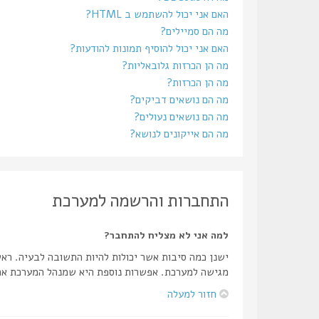
האם אני יכול להשתמש ב HTML?
מה הם סמיילים?
האם אני יכול להוסיף תמונות להודעות?
מה הן הכרזות גלובאליות?
מה הן הכרזות?
מה הם נושאים דביקים?
מה הם נושאים נעולים?
מה הם אייקונים לנושא?
התחברות והרשמה למערכת
למה אני לא מצליח להתחבר?
ישנן כמה סיבות אשר יכולות להיות התשובה לבעיה. רא
מגישה למערכת. אפשרות נוספת היא שמנהל המערכת אחר
חזור למעלה