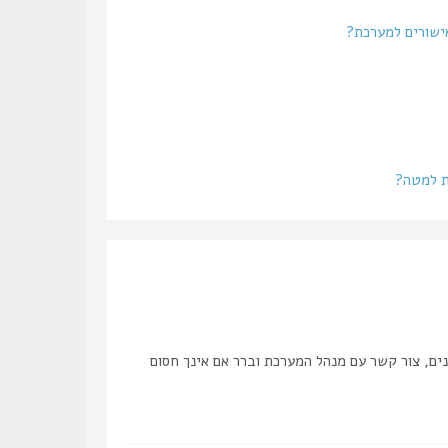
אישורים למערכת?
ת למטה?
ים, צור קשר עם מנהל המערכת וברר אם אינך חסום