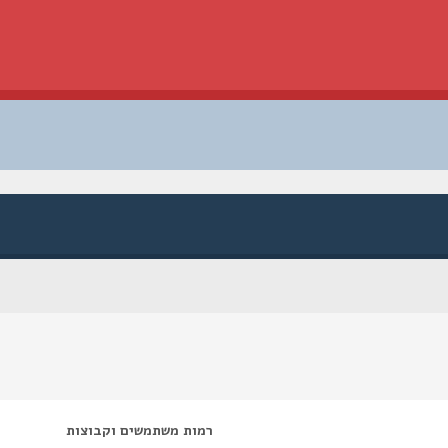
רמות משתמשים וקבוצות