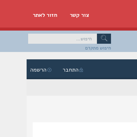
צור קשר
חזור לאתר
חיפוש מתקדם
התחבר
הרשמה