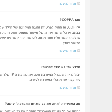
חזור למעלה
מהו COPPA?
הרשום להלן.
חזור למעלה
מדוע אני לא יכול להרשם?
יכול להיו
צור קשר עם מנהלי המערכת לעזרה.
חזור למעלה
מה האפשרות “מחק את כל עוגיות המערכת” עושה?
“מחק את כל עוגיות המערכת” מוחקת את כל העוגיות שנ