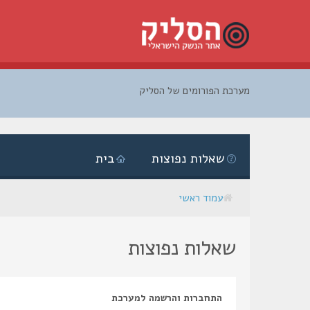
מערכת הפורומים של הסליק
דלג
לתוכן
שאלות נפוצות
בית
עמוד ראשי
שאלות נפוצות
התחברות והרשמה למערכת