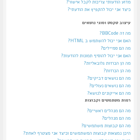
מדוע הודעותי צריכות לקבל אישור?
כיצד אני יכול להקפיץ את הודעתי?
עיצוב טקסט וסוגי נושאים
מה זה BBCode?
האם אני יכול להשתמש ב HTML?
מה הם סמיילים?
האם אני יכול להוסיף תמונות להודעות?
מה הן הכרזות גלובאליות?
מה הן הכרזות?
מה הם נושאים דביקים?
מה הם נושאים נעולים?
מה הם אייקונים לנושא?
רמות משתמשים וקבוצות
מה הם מנהלים ראשיים?
מה הם מנהלים?
מה הם קבוצות משתמשים?
היכן נמצאות קבוצות המשתמשים וכיצד אני מצטרף לאחת?