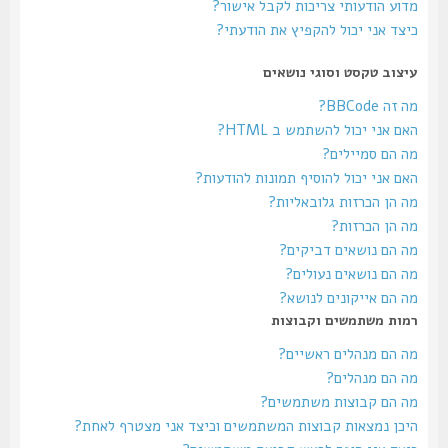
מדוע הודעותי צריכות לקבל אישור?
כיצד אני יכול להקפיץ את הודעתי?
עיצוב טקסט וסוגי נושאים
מה זה BBCode?
האם אני יכול להשתמש ב HTML?
מה הם סמיילים?
האם אני יכול להוסיף תמונות להודעות?
מה הן הכרזות גלובאליות?
מה הן הכרזות?
מה הם נושאים דביקים?
מה הם נושאים נעולים?
מה הם אייקונים לנושא?
רמות משתמשים וקבוצות
מה הם מנהלים ראשיים?
מה הם מנהלים?
מה הם קבוצות משתמשים?
היכן נמצאות קבוצות המשתמשים וכיצד אני מצטרף לאחת?