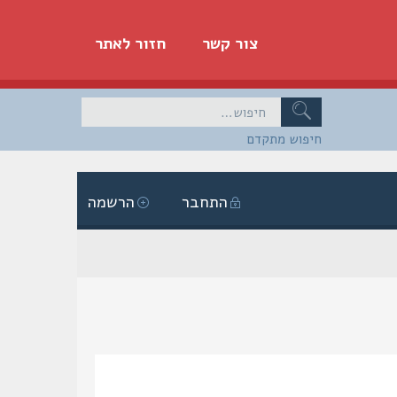
צור קשר
חזור לאתר
חיפוש מתקדם
התחבר
הרשמה