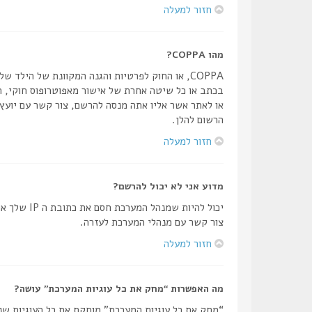
חזור למעלה
מהו COPPA?
הרשום להלן.
חזור למעלה
מדוע אני לא יכול להרשם?
יכול להיו
צור קשר עם מנהלי המערכת לעזרה.
חזור למעלה
מה האפשרות “מחק את כל עוגיות המערכת” עושה?
“מחק את כל עוגיות המערכת” מוחקת את כל העוגיות שנ