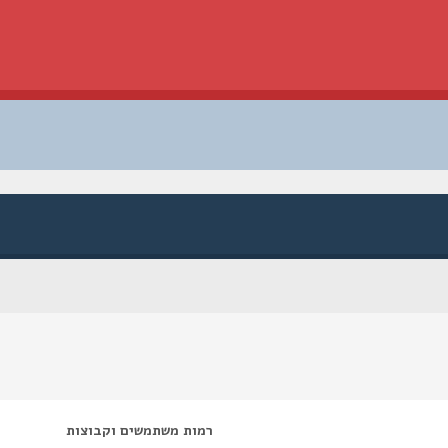
רמות משתמשים וקבוצות