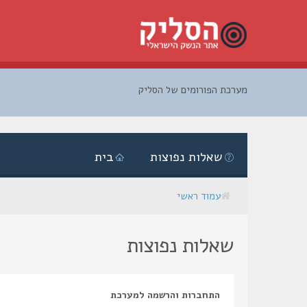
מערכת הפורומים של הסליק
דלג
לתוכן
שאלות נפוצות
בית
עמוד ראשי
שאלות נפוצות
התחברות והרשמה למערכת