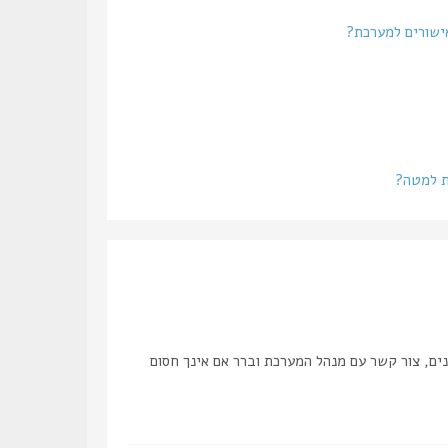
אישורים למערכת?
ת למטה?
ים, צור קשר עם מנהל המערכת וברר אם אינך חסום