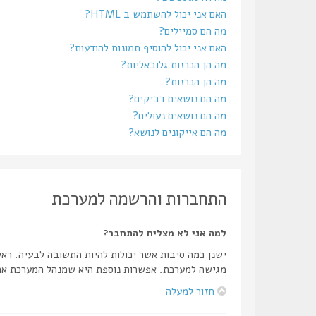
האם אני יכול להשתמש ב HTML?
מה הם סמיילים?
האם אני יכול להוסיף תמונות להודעות?
מה הן הכרזות גלובאליות?
מה הן הכרזות?
מה הם נושאים דביקים?
מה הם נושאים נעולים?
מה הם אייקונים לנושא?
התחברות והרשמה למערכת
למה אני לא מצליח להתחבר?
ישנן כמה סיבות אשר יכולות להיות התשובה לבעיה. רא
מגישה למערכת. אפשרות נוספת היא שמנהל המערכת אחר
חזור למעלה