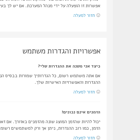
אפשרות זו הופעלה על ידי מנהל המערכת. אם יש לך בע
חזור למעלה
אפשרויות והגדרות משתמש
כיצד אני משנה את ההגדרות שלי?
אם אתה משתמש רשום, כל הגדרותיך שמורות בבסיס הנת
ההגדרות והאפשרויות האישיות שלך.
חזור למעלה
הזמנים אינם נכונים!
יכול להיות שהזמן המוצג שונה מהזמנים באזורך. אם זאת
הזמן, כמו רוב ההגדרות, ניתן אך ורק למשתמשים רשומי
חזור למעלה