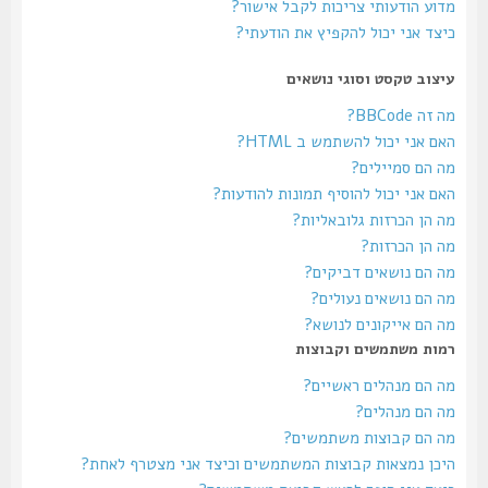
מדוע הודעותי צריכות לקבל אישור?
כיצד אני יכול להקפיץ את הודעתי?
עיצוב טקסט וסוגי נושאים
מה זה BBCode?
האם אני יכול להשתמש ב HTML?
מה הם סמיילים?
האם אני יכול להוסיף תמונות להודעות?
מה הן הכרזות גלובאליות?
מה הן הכרזות?
מה הם נושאים דביקים?
מה הם נושאים נעולים?
מה הם אייקונים לנושא?
רמות משתמשים וקבוצות
מה הם מנהלים ראשיים?
מה הם מנהלים?
מה הם קבוצות משתמשים?
היכן נמצאות קבוצות המשתמשים וכיצד אני מצטרף לאחת?