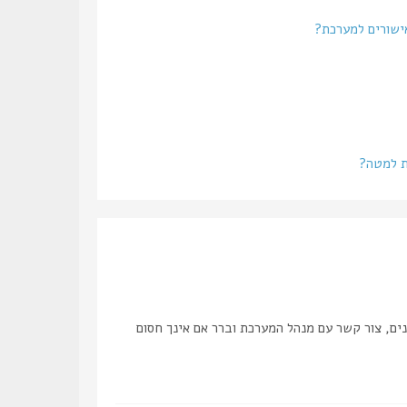
אישורים למערכת?
ת למטה?
ים, צור קשר עם מנהל המערכת וברר אם אינך חסום