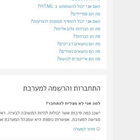
האם אני יכול להשתמש ב HTML?
מה הם סמיילים?
האם אני יכול להוסיף תמונות להודעות?
מה הן הכרזות גלובאליות?
מה הן הכרזות?
מה הם נושאים דביקים?
מה הם נושאים נעולים?
מה הם אייקונים לנושא?
התחברות והרשמה למערכת
למה אני לא מצליח להתחבר?
ישנן כמה סיבות אשר יכולות להיות התשובה לבעיה. רא
מגישה למערכת. אפשרות נוספת היא שמנהל המערכת אחר
חזור למעלה