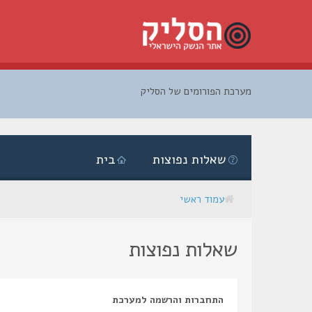
מערכת הפורומים של הסליק
דלג
לתוכן
שאלות נפוצות
בית
עמוד ראשי
שאלות נפוצות
התחברות והרשמה למערכת