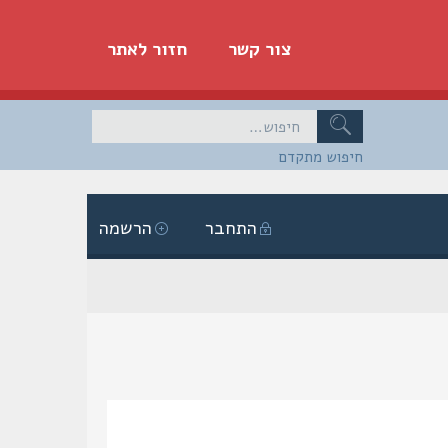
צור קשר
חזור לאתר
חיפוש מתקדם
התחבר
הרשמה