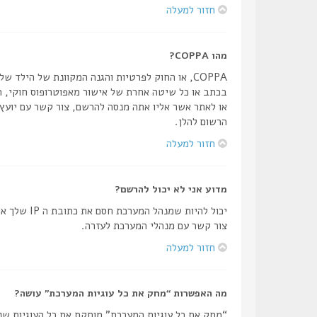
חזור למעלה
מהו COPPA?
הרשום להלן.
חזור למעלה
מדוע אני לא יכול להרשם?
יכול להיו
צור קשר עם מנהלי המערכת לעזרה.
חזור למעלה
מה האפשרות “מחק את כל עוגיות המערכת” עושה?
“מחק את כל עוגיות המערכת” מוחקת את כל העוגיות שנ