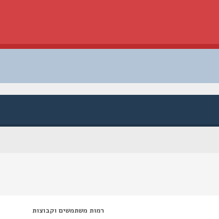
רמות משתמשים וקבוצות