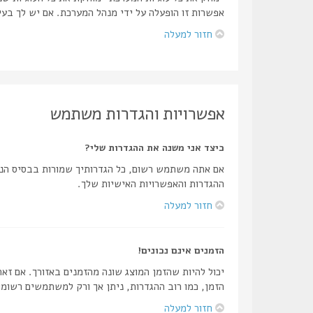
אפשרות זו הופעלה על ידי מנהל המערכת. אם יש לך בע
חזור למעלה
אפשרויות והגדרות משתמש
כיצד אני משנה את ההגדרות שלי?
אם אתה משתמש רשום, כל הגדרותיך שמורות בבסיס הנת
ההגדרות והאפשרויות האישיות שלך.
חזור למעלה
הזמנים אינם נכונים!
יכול להיות שהזמן המוצג שונה מהזמנים באזורך. אם זאת
הזמן, כמו רוב ההגדרות, ניתן אך ורק למשתמשים רשומי
חזור למעלה