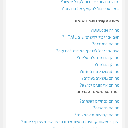
מדוע הודעותי צריכות לקבל אישור?
כיצד אני יכול להקפיץ את הודעתי?
עיצוב טקסט וסוגי נושאים
מה זה BBCode?
האם אני יכול להשתמש ב HTML?
מה הם סמיילים?
האם אני יכול להוסיף תמונות להודעות?
מה הן הכרזות גלובאליות?
מה הן הכרזות?
מה הם נושאים דביקים?
מה הם נושאים נעולים?
מה הם אייקונים לנושא?
רמות משתמשים וקבוצות
מה הם מנהלים ראשיים?
מה הם מנהלים?
מה הם קבוצות משתמשים?
היכן נמצאות קבוצות המשתמשים וכיצד אני מצטרף לאחת?