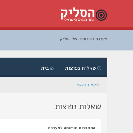
מערכת הפורומים של הסליק
דלג
לתוכן
שאלות נפוצות
בית
עמוד ראשי
שאלות נפוצות
התחברות והרשמה למערכת