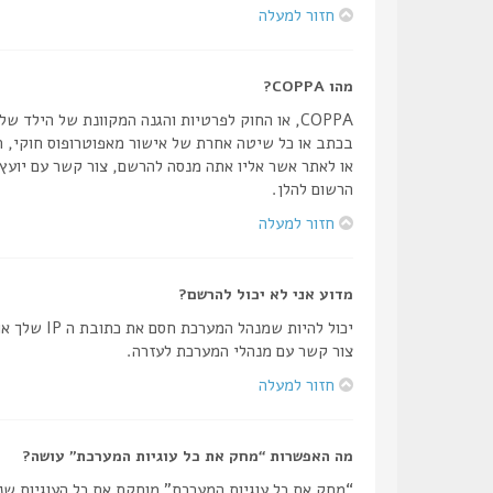
חזור למעלה
מהו COPPA?
הרשום להלן.
חזור למעלה
מדוע אני לא יכול להרשם?
יכול להיו
צור קשר עם מנהלי המערכת לעזרה.
חזור למעלה
מה האפשרות “מחק את כל עוגיות המערכת” עושה?
“מחק את כל עוגיות המערכת” מוחקת את כל העוגיות שנ