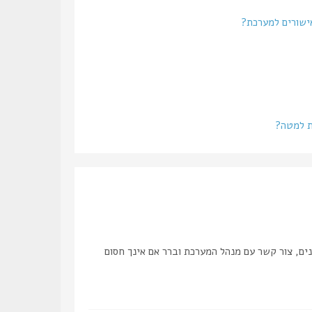
אישורים למערכת?
ת למטה?
ים, צור קשר עם מנהל המערכת וברר אם אינך חסום