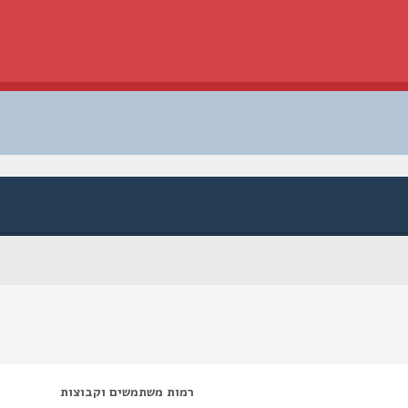
רמות משתמשים וקבוצות