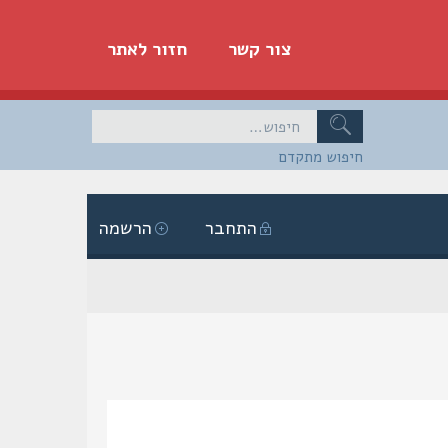
צור קשר
חזור לאתר
חיפוש מתקדם
התחבר
הרשמה