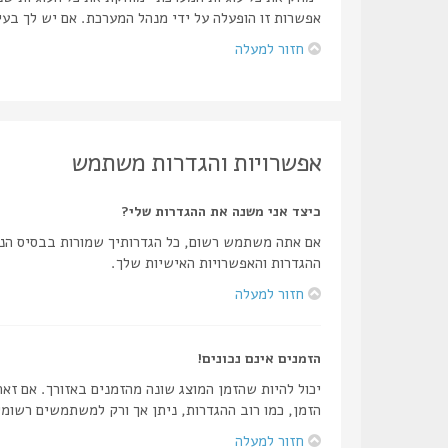
אפשרות זו הופעלה על ידי מנהל המערכת. אם יש לך בע
חזור למעלה
אפשרויות והגדרות משתמש
כיצד אני משנה את ההגדרות שלי?
אם אתה משתמש רשום, כל הגדרותיך שמורות בבסיס הנת
ההגדרות והאפשרויות האישיות שלך.
חזור למעלה
הזמנים אינם נכונים!
יכול להיות שהזמן המוצג שונה מהזמנים באזורך. אם זאת
הזמן, כמו רוב ההגדרות, ניתן אך ורק למשתמשים רשומי
חזור למעלה