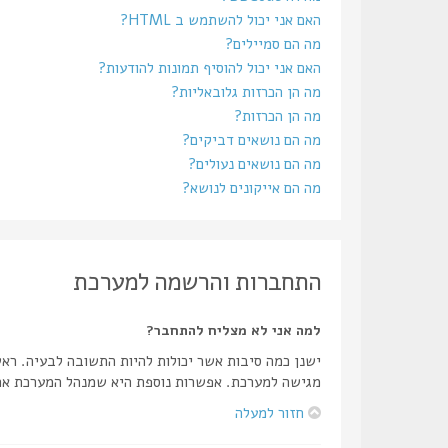
האם אני יכול להשתמש ב HTML?
מה הם סמיילים?
האם אני יכול להוסיף תמונות להודעות?
מה הן הכרזות גלובאליות?
מה הן הכרזות?
מה הם נושאים דביקים?
מה הם נושאים נעולים?
מה הם אייקונים לנושא?
התחברות והרשמה למערכת
למה אני לא מצליח להתחבר?
ישנן כמה סיבות אשר יכולות להיות התשובה לבעיה. רא
מגישה למערכת. אפשרות נוספת היא שמנהל המערכת אחר
חזור למעלה