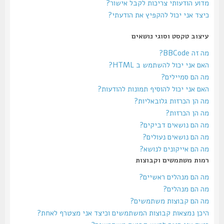
מדוע הודעותי צריכות לקבל אישור?
כיצד אני יכול להקפיץ את הודעתי?
עיצוב טקסט וסוגי נושאים
מה זה BBCode?
האם אני יכול להשתמש ב HTML?
מה הם סמיילים?
האם אני יכול להוסיף תמונות להודעות?
מה הן הכרזות גלובאליות?
מה הן הכרזות?
מה הם נושאים דביקים?
מה הם נושאים נעולים?
מה הם אייקונים לנושא?
רמות משתמשים וקבוצות
מה הם מנהלים ראשיים?
מה הם מנהלים?
מה הם קבוצות משתמשים?
היכן נמצאות קבוצות המשתמשים וכיצד אני מצטרף לאחת?