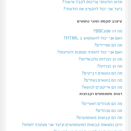
מדוע הודעותי צריכות לקבל אישור?
כיצד אני יכול להקפיץ את הודעתי?
עיצוב טקסט וסוגי נושאים
מה זה BBCode?
האם אני יכול להשתמש ב HTML?
מה הם סמיילים?
האם אני יכול להוסיף תמונות להודעות?
מה הן הכרזות גלובאליות?
מה הן הכרזות?
מה הם נושאים דביקים?
מה הם נושאים נעולים?
מה הם אייקונים לנושא?
רמות משתמשים וקבוצות
מה הם מנהלים ראשיים?
מה הם מנהלים?
מה הם קבוצות משתמשים?
היכן נמצאות קבוצות המשתמשים וכיצד אני מצטרף לאחת?