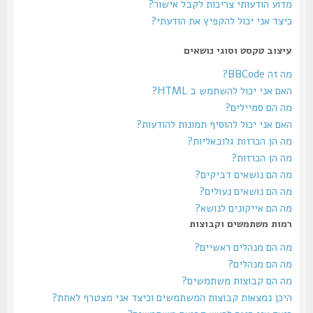
מדוע הודעותי צריכות לקבל אישור?
כיצד אני יכול להקפיץ את הודעתי?
עיצוב טקסט וסוגי נושאים
מה זה BBCode?
האם אני יכול להשתמש ב HTML?
מה הם סמיילים?
האם אני יכול להוסיף תמונות להודעות?
מה הן הכרזות גלובאליות?
מה הן הכרזות?
מה הם נושאים דביקים?
מה הם נושאים נעולים?
מה הם אייקונים לנושא?
רמות משתמשים וקבוצות
מה הם מנהלים ראשיים?
מה הם מנהלים?
מה הם קבוצות משתמשים?
היכן נמצאות קבוצות המשתמשים וכיצד אני מצטרף לאחת?