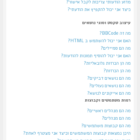
מדוע הודעותי צריכות לקבל אישור?
כיצד אני יכול להקפיץ את הודעתי?
עיצוב טקסט וסוגי נושאים
מה זה BBCode?
האם אני יכול להשתמש ב HTML?
מה הם סמיילים?
האם אני יכול להוסיף תמונות להודעות?
מה הן הכרזות גלובאליות?
מה הן הכרזות?
מה הם נושאים דביקים?
מה הם נושאים נעולים?
מה הם אייקונים לנושא?
רמות משתמשים וקבוצות
מה הם מנהלים ראשיים?
מה הם מנהלים?
מה הם קבוצות משתמשים?
היכן נמצאות קבוצות המשתמשים וכיצד אני מצטרף לאחת?