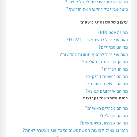
מדוע הודעותי צריכות לקבל אישור?
כיצד אני יכול להקפיץ את הודעתי?
עיצוב טקסט וסוגי נושאים
מה זה BBCode?
האם אני יכול להשתמש ב HTML?
מה הם סמיילים?
האם אני יכול להוסיף תמונות להודעות?
מה הן הכרזות גלובאליות?
מה הן הכרזות?
מה הם נושאים דביקים?
מה הם נושאים נעולים?
מה הם אייקונים לנושא?
רמות משתמשים וקבוצות
מה הם מנהלים ראשיים?
מה הם מנהלים?
מה הם קבוצות משתמשים?
היכן נמצאות קבוצות המשתמשים וכיצד אני מצטרף לאחת?