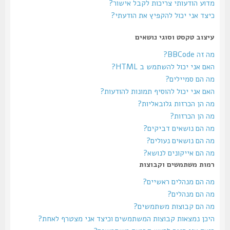
מדוע הודעותי צריכות לקבל אישור?
כיצד אני יכול להקפיץ את הודעתי?
עיצוב טקסט וסוגי נושאים
מה זה BBCode?
האם אני יכול להשתמש ב HTML?
מה הם סמיילים?
האם אני יכול להוסיף תמונות להודעות?
מה הן הכרזות גלובאליות?
מה הן הכרזות?
מה הם נושאים דביקים?
מה הם נושאים נעולים?
מה הם אייקונים לנושא?
רמות משתמשים וקבוצות
מה הם מנהלים ראשיים?
מה הם מנהלים?
מה הם קבוצות משתמשים?
היכן נמצאות קבוצות המשתמשים וכיצד אני מצטרף לאחת?