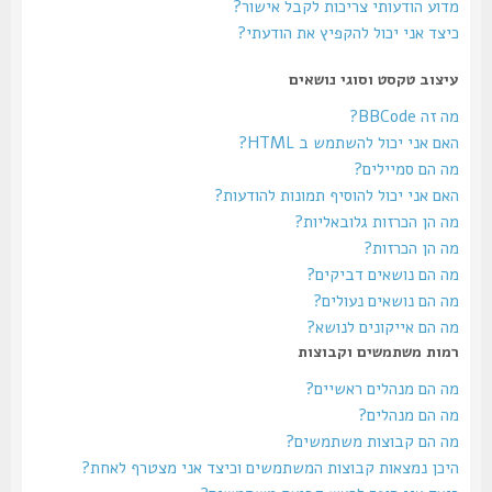
מדוע הודעותי צריכות לקבל אישור?
כיצד אני יכול להקפיץ את הודעתי?
עיצוב טקסט וסוגי נושאים
מה זה BBCode?
האם אני יכול להשתמש ב HTML?
מה הם סמיילים?
האם אני יכול להוסיף תמונות להודעות?
מה הן הכרזות גלובאליות?
מה הן הכרזות?
מה הם נושאים דביקים?
מה הם נושאים נעולים?
מה הם אייקונים לנושא?
רמות משתמשים וקבוצות
מה הם מנהלים ראשיים?
מה הם מנהלים?
מה הם קבוצות משתמשים?
היכן נמצאות קבוצות המשתמשים וכיצד אני מצטרף לאחת?