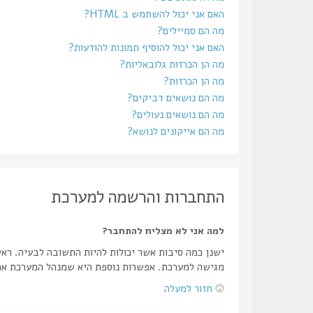
האם אני יכול להשתמש ב HTML?
מה הם סמיילים?
האם אני יכול להוסיף תמונות להודעות?
מה הן הכרזות גלובאליות?
מה הן הכרזות?
מה הם נושאים דביקים?
מה הם נושאים נעולים?
מה הם אייקונים לנושא?
התחברות והרשמה למערכת
למה אני לא מצליח להתחבר?
ישנן כמה סיבות אשר יכולות להיות התשובה לבעיה. רא
מגישה למערכת. אפשרות נוספת היא שמנהל המערכת אחר
חזור למעלה