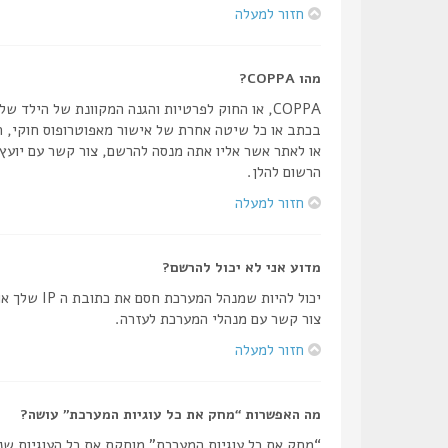
חזור למעלה
מהו COPPA?
הרשום להלן.
חזור למעלה
מדוע אני לא יכול להרשם?
יכול להיו
צור קשר עם מנהלי המערכת לעזרה.
חזור למעלה
מה האפשרות “מחק את כל עוגיות המערכת” עושה?
“מחק את כל עוגיות המערכת” מוחקת את כל העוגיות שנ