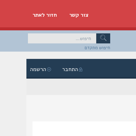
צור קשר
חזור לאתר
חיפוש מתקדם
התחבר
הרשמה