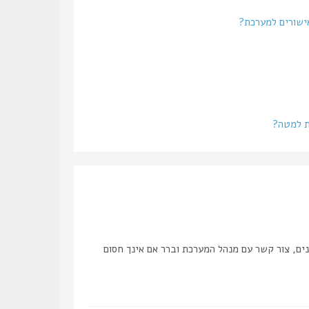
אישורים למערכת?
ת למטה?
ים, צור קשר עם מנהל המערכת וברר אם אינך חסום