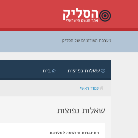
מערכת הפורומים של הסליק
דלג
לתוכן
שאלות נפוצות
בית
עמוד ראשי
שאלות נפוצות
התחברות והרשמה למערכת