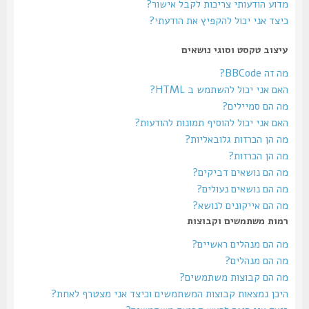
מדוע הודעותי צריכות לקבל אישור?
כיצד אני יכול להקפיץ את הודעתי?
עיצוב טקסט וסוגי נושאים
מה זה BBCode?
האם אני יכול להשתמש ב HTML?
מה הם סמיילים?
האם אני יכול להוסיף תמונות להודעות?
מה הן הכרזות גלובאליות?
מה הן הכרזות?
מה הם נושאים דביקים?
מה הם נושאים נעולים?
מה הם אייקונים לנושא?
רמות משתמשים וקבוצות
מה הם מנהלים ראשיים?
מה הם מנהלים?
מה הם קבוצות משתמשים?
היכן נמצאות קבוצות המשתמשים וכיצד אני מצטרף לאחת?