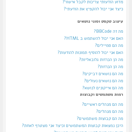
מדוע הודעותי צריכות לקבל אישור?
כיצד אני יכול להקפיץ את הודעתי?
עיצוב טקסט וסוגי נושאים
מה זה BBCode?
האם אני יכול להשתמש ב HTML?
מה הם סמיילים?
האם אני יכול להוסיף תמונות להודעות?
מה הן הכרזות גלובאליות?
מה הן הכרזות?
מה הם נושאים דביקים?
מה הם נושאים נעולים?
מה הם אייקונים לנושא?
רמות משתמשים וקבוצות
מה הם מנהלים ראשיים?
מה הם מנהלים?
מה הם קבוצות משתמשים?
היכן נמצאות קבוצות המשתמשים וכיצד אני מצטרף לאחת?