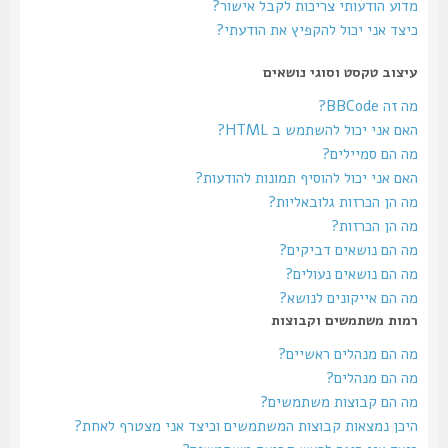
מדוע הודעותי צריכות לקבל אישור?
כיצד אני יכול להקפיץ את הודעתי?
עיצוב טקסט וסוגי נושאים
מה זה BBCode?
האם אני יכול להשתמש ב HTML?
מה הם סמיילים?
האם אני יכול להוסיף תמונות להודעות?
מה הן הכרזות גלובאליות?
מה הן הכרזות?
מה הם נושאים דביקים?
מה הם נושאים נעולים?
מה הם אייקונים לנושא?
רמות משתמשים וקבוצות
מה הם מנהלים ראשיים?
מה הם מנהלים?
מה הם קבוצות משתמשים?
היכן נמצאות קבוצות המשתמשים וכיצד אני מצטרף לאחת?