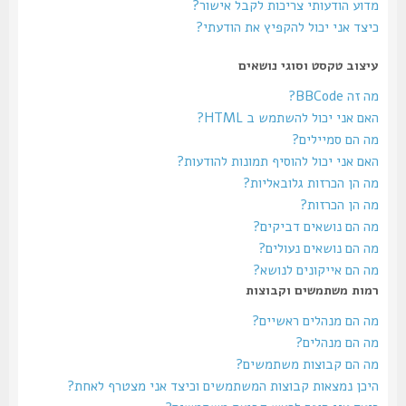
מדוע הודעותי צריכות לקבל אישור?
כיצד אני יכול להקפיץ את הודעתי?
עיצוב טקסט וסוגי נושאים
מה זה BBCode?
האם אני יכול להשתמש ב HTML?
מה הם סמיילים?
האם אני יכול להוסיף תמונות להודעות?
מה הן הכרזות גלובאליות?
מה הן הכרזות?
מה הם נושאים דביקים?
מה הם נושאים נעולים?
מה הם אייקונים לנושא?
רמות משתמשים וקבוצות
מה הם מנהלים ראשיים?
מה הם מנהלים?
מה הם קבוצות משתמשים?
היכן נמצאות קבוצות המשתמשים וכיצד אני מצטרף לאחת?