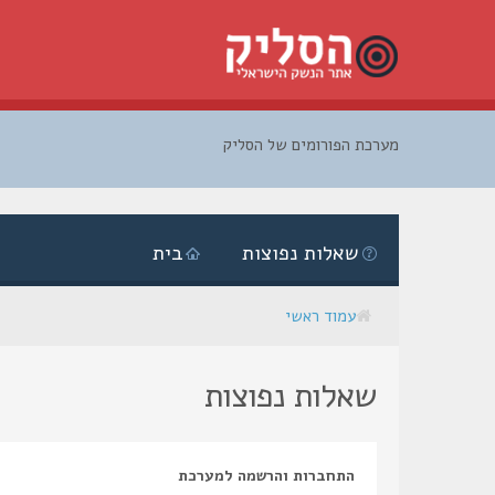
מערכת הפורומים של הסליק
דלג
לתוכן
שאלות נפוצות
בית
עמוד ראשי
שאלות נפוצות
התחברות והרשמה למערכת