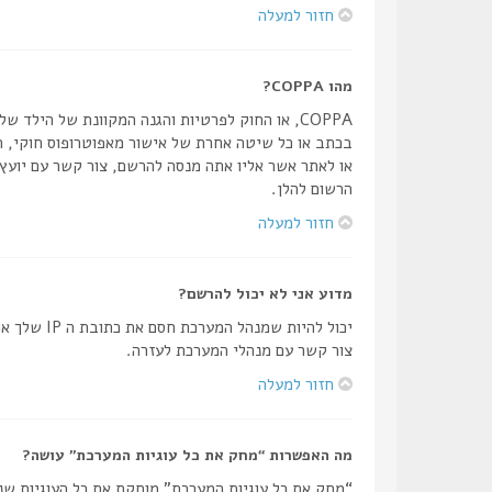
חזור למעלה
מהו COPPA?
הרשום להלן.
חזור למעלה
מדוע אני לא יכול להרשם?
יכול להיו
צור קשר עם מנהלי המערכת לעזרה.
חזור למעלה
מה האפשרות “מחק את כל עוגיות המערכת” עושה?
“מחק את כל עוגיות המערכת” מוחקת את כל העוגיות שנ