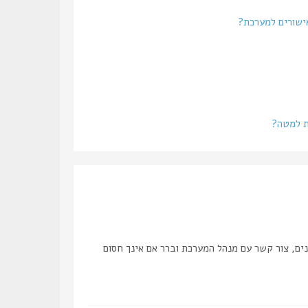
אישורים למערכת?
ת למטה?
ים, צור קשר עם מנהל המערכת וברר אם אינך חסום