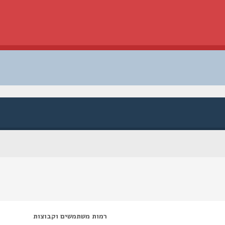
רמות משתמשים וקבוצות