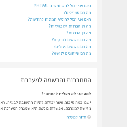
האם אני יכול להשתמש ב HTML?
מה הם סמיילים?
האם אני יכול להוסיף תמונות להודעות?
מה הן הכרזות גלובאליות?
מה הן הכרזות?
מה הם נושאים דביקים?
מה הם נושאים נעולים?
מה הם אייקונים לנושא?
התחברות והרשמה למערכת
למה אני לא מצליח להתחבר?
ישנן כמה סיבות אשר יכולות להיות התשובה לבעיה. רא
מגישה למערכת. אפשרות נוספת היא שמנהל המערכת אחר
חזור למעלה