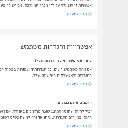
אפשרות זו הופעלה על ידי מנהל המערכת. אם יש לך בע
חזור למעלה
אפשרויות והגדרות משתמש
כיצד אני משנה את ההגדרות שלי?
אם אתה משתמש רשום, כל הגדרותיך שמורות בבסיס הנת
ההגדרות והאפשרויות האישיות שלך.
חזור למעלה
הזמנים אינם נכונים!
יכול להיות שהזמן המוצג שונה מהזמנים באזורך. אם זאת
הזמן, כמו רוב ההגדרות, ניתן אך ורק למשתמשים רשומי
חזור למעלה