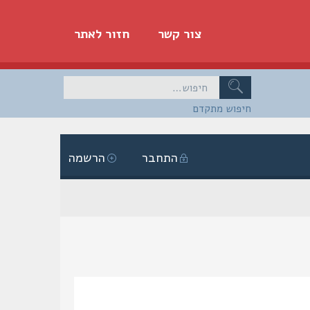
צור קשר
חזור לאתר
חיפוש מתקדם
התחבר
הרשמה