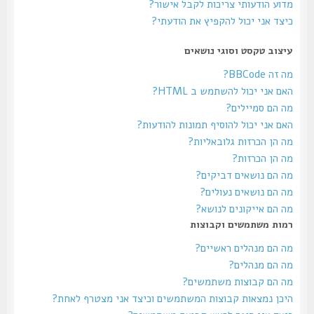
מדוע הודעותי צריכות לקבל אישור?
כיצד אני יכול להקפיץ את הודעתי?
עיצוב טקסט וסוגי נושאים
מה זה BBCode?
האם אני יכול להשתמש ב HTML?
מה הם סמיילים?
האם אני יכול להוסיף תמונות להודעות?
מה הן הכרזות גלובאליות?
מה הן הכרזות?
מה הם נושאים דביקים?
מה הם נושאים נעולים?
מה הם אייקונים לנושא?
רמות משתמשים וקבוצות
מה הם מנהלים ראשיים?
מה הם מנהלים?
מה הם קבוצות משתמשים?
היכן נמצאות קבוצות המשתמשים וכיצד אני מצטרף לאחת?