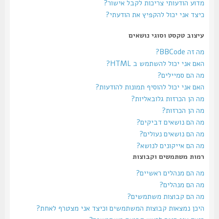
מדוע הודעותי צריכות לקבל אישור?
כיצד אני יכול להקפיץ את הודעתי?
עיצוב טקסט וסוגי נושאים
מה זה BBCode?
האם אני יכול להשתמש ב HTML?
מה הם סמיילים?
האם אני יכול להוסיף תמונות להודעות?
מה הן הכרזות גלובאליות?
מה הן הכרזות?
מה הם נושאים דביקים?
מה הם נושאים נעולים?
מה הם אייקונים לנושא?
רמות משתמשים וקבוצות
מה הם מנהלים ראשיים?
מה הם מנהלים?
מה הם קבוצות משתמשים?
היכן נמצאות קבוצות המשתמשים וכיצד אני מצטרף לאחת?