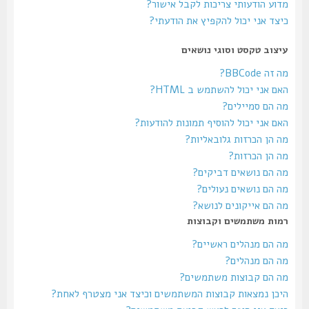
מדוע הודעותי צריכות לקבל אישור?
כיצד אני יכול להקפיץ את הודעתי?
עיצוב טקסט וסוגי נושאים
מה זה BBCode?
האם אני יכול להשתמש ב HTML?
מה הם סמיילים?
האם אני יכול להוסיף תמונות להודעות?
מה הן הכרזות גלובאליות?
מה הן הכרזות?
מה הם נושאים דביקים?
מה הם נושאים נעולים?
מה הם אייקונים לנושא?
רמות משתמשים וקבוצות
מה הם מנהלים ראשיים?
מה הם מנהלים?
מה הם קבוצות משתמשים?
היכן נמצאות קבוצות המשתמשים וכיצד אני מצטרף לאחת?