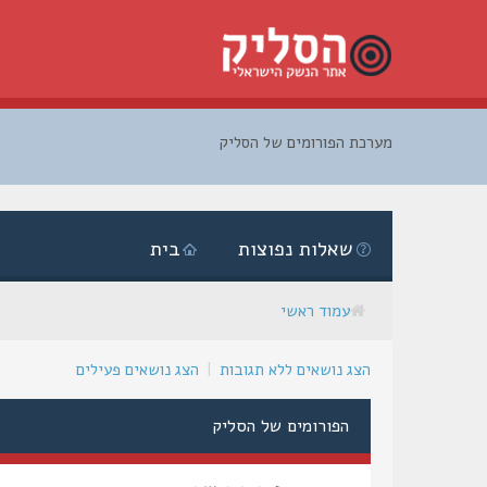
מערכת הפורומים של הסליק
דלג
לתוכן
שאלות נפוצות
בית
עמוד ראשי
הצג נושאים ללא תגובות
|
הצג נושאים פעילים
הפורומים של הסליק