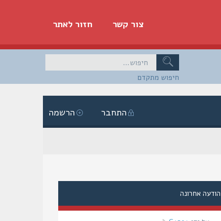
צור קשר
חזור לאתר
חיפוש מתקדם
התחבר
הרשמה
הודעה אחרונה