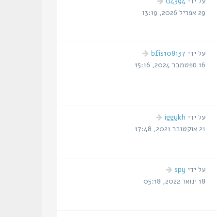
הודעה
על ידי
G4394
אחרונה
29 אפריל 2026, 13:19
הודעה
על ידי
bfis108137
אחרונה
16 ספטמבר 2024, 15:16
הודעה
על ידי
iggykh
אחרונה
21 אוקטובר 2021, 17:48
הודעה
על ידי
spy
אחרונה
18 ינואר 2022, 05:18