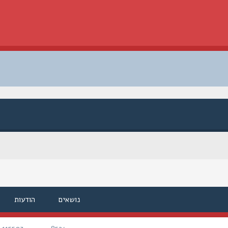
נושאים
הודעות