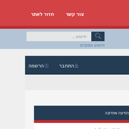
צור קשר
חזור לאתר
חיפוש מתקדם
התחבר
הרשמה
הודעה אחרונה