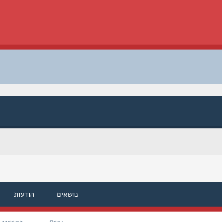
נושאים
הודעות