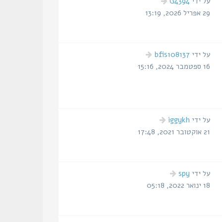
הודעה
על ידי
G4394
אחרונה
29 אפריל 2026, 13:19
הודעה
על ידי
bfis108137
אחרונה
16 ספטמבר 2024, 15:16
הודעה
על ידי
iggykh
אחרונה
21 אוקטובר 2021, 17:48
הודעה
על ידי
spy
אחרונה
18 ינואר 2022, 05:18