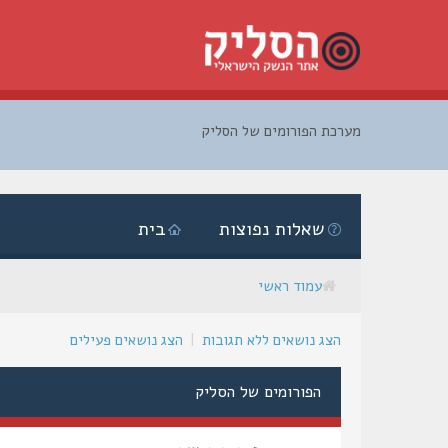
מערכת הפורומים של הסליק
דלג
לתוכן
שאלות נפוצות
בית
עמוד ראשי
הצג נושאים ללא תגובות
|
הצג נושאים פעילים
הפורומים של הסליק