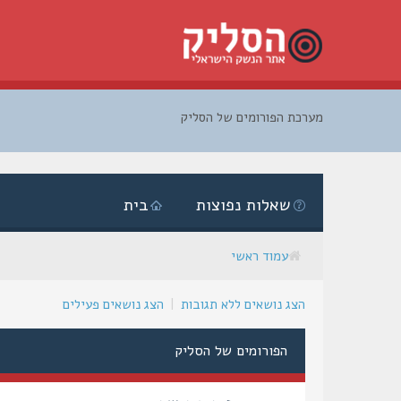
מערכת הפורומים של הסליק
דלג
לתוכן
שאלות נפוצות
בית
עמוד ראשי
הצג נושאים ללא תגובות
|
הצג נושאים פעילים
הפורומים של הסליק