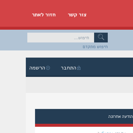
צור קשר
חזור לאתר
חיפוש מתקדם
התחבר
הרשמה
הודעה אחרונה