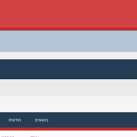
נושאים
הודעות