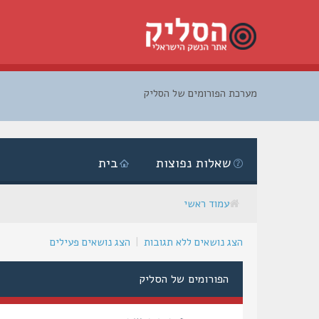
מערכת הפורומים של הסליק
דלג
לתוכן
שאלות נפוצות
בית
עמוד ראשי
הצג נושאים ללא תגובות
|
הצג נושאים פעילים
הפורומים של הסליק