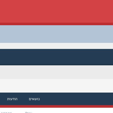
נושאים
הודעות