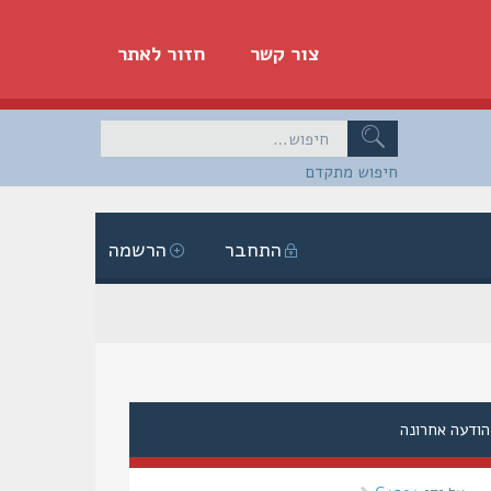
צור קשר
חזור לאתר
חיפוש מתקדם
התחבר
הרשמה
הודעה אחרונה