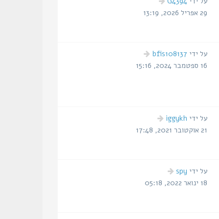
הודעה
על ידי
G4394
אחרונה
29 אפריל 2026, 13:19
הודעה
על ידי
bfis108137
אחרונה
16 ספטמבר 2024, 15:16
הודעה
על ידי
iggykh
אחרונה
21 אוקטובר 2021, 17:48
הודעה
על ידי
spy
אחרונה
18 ינואר 2022, 05:18