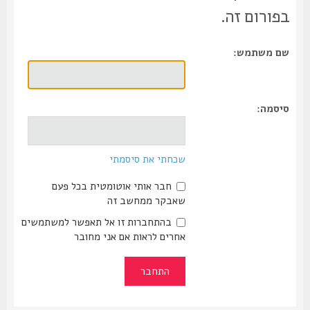
בפורום זה.
שם משתמש:
סיסמה:
שכחתי את סיסמתי
חבר אותי אוטומטית בכל פעם
שאבקר ממחשב זה
בהתחברות זו אל תאפשר למשתמשים
אחרים לראות אם אני מחובר