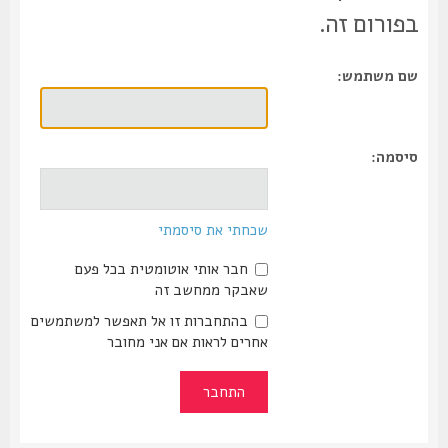
בפורום זה.
שם משתמש:
סיסמה:
שכחתי את סיסמתי
חבר אותי אוטומטית בכל פעם
שאבקר ממחשב זה
בהתחברות זו אל תאפשר למשתמשים
אחרים לראות אם אני מחובר