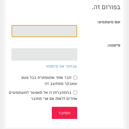
בפורום זה.
שם משתמש:
סיסמה:
שכחתי את סיסמתי
חבר אותי אוטומטית בכל פעם
שאבקר ממחשב זה
בהתחברות זו אל תאפשר למשתמשים
אחרים לראות אם אני מחובר