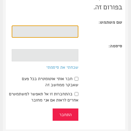
בפורום זה.
שם משתמש:
סיסמה:
שכחתי את סיסמתי
חבר אותי אוטומטית בכל פעם
שאבקר ממחשב זה
בהתחברות זו אל תאפשר למשתמשים
אחרים לראות אם אני מחובר