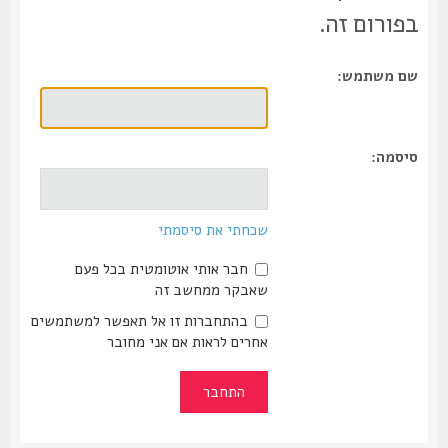
בפורום זה.
שם משתמש:
סיסמה:
שכחתי את סיסמתי
חבר אותי אוטומטית בכל פעם
שאבקר ממחשב זה
בהתחברות זו אל תאפשר למשתמשים
אחרים לראות אם אני מחובר