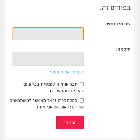
בפורום זה.
שם משתמש:
סיסמה:
שכחתי את סיסמתי
חבר אותי אוטומטית בכל פעם
שאבקר ממחשב זה
בהתחברות זו אל תאפשר למשתמשים
אחרים לראות אם אני מחובר