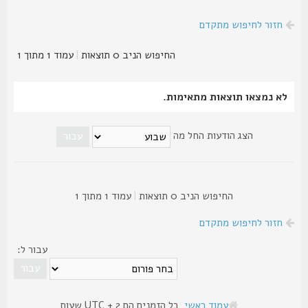
חזור לחיפוש מתקדם
החיפוש הניב 0 תוצאות
|
עמוד
1
מתוך
1
לא נמצאו תוצאות מתאימות.
הצג הודעות החל מה
החיפוש הניב 0 תוצאות
|
עמוד
1
מתוך
1
חזור לחיפוש מתקדם
עבור ל:
עמוד ראשי
כל הזמנים הם UTC + 2 שעות