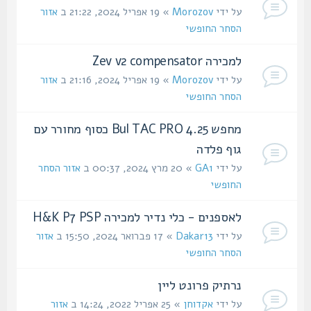
על ידי
Morozov
» 19 אפריל 2024, 21:22 ב
אזור
הסחר החופשי
למכירה Zev v2 compensator
על ידי
Morozov
» 19 אפריל 2024, 21:16 ב
אזור
הסחר החופשי
מחפש Bul TAC PRO 4.25 כסוף מחורר עם
גוף פלדה
על ידי
GA1
» 20 מרץ 2024, 00:37 ב
אזור הסחר
החופשי
לאספנים - כלי נדיר למכירה H&K P7 PSP
על ידי
Dakar13
» 17 פברואר 2024, 15:50 ב
אזור
הסחר החופשי
נרתיק פרונט ליין
על ידי
אקדוחן
» 25 אפריל 2022, 14:24 ב
אזור