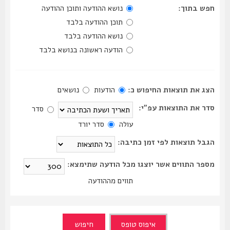
חפש בתוך:
נושא ההודעה ותוכן ההודעה
תוכן ההודעה בלבד
נושא ההודעה בלבד
הודעה ראשונה בנושא בלבד
הצג את תוצאות החיפוש כ:
הודעות
נושאים
סדר את התוצאות עפ"י:
סדר
עולה
סדר יורד
הגבל תוצאות לפי זמן כתיבה:
מספר התווים אשר יוצגו מכל הודעה שתימצא:
תווים מההודעה