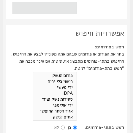
אפשרויות חיפוש
חפש בפורומים:
בחר את הפורום או פורומים שבהם אתה מעוניין לבצע את החיפוש.
החיפוש בתתי-פורומים מתבצע אוטומטית אם אינך מכבה את
"חפש בתת-פורומים" למטה.
חפש בתתי-פורומים:
כן
לא