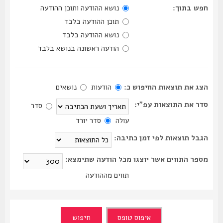
חפש בתוך:
נושא ההודעה ותוכן ההודעה
תוכן ההודעה בלבד
נושא ההודעה בלבד
הודעה ראשונה בנושא בלבד
הצג את תוצאות החיפוש כ:
הודעות
נושאים
סדר את התוצאות עפ"י:
סדר
עולה
סדר יורד
הגבל תוצאות לפי זמן כתיבה:
מספר התווים אשר יוצגו מכל הודעה שתימצא:
תווים מההודעה