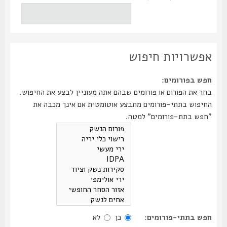
אפשרויות חיפוש
חפש בפורומים:
בחר את הפורום או פורומים שבהם אתה מעוניין לבצע את החיפוש.
החיפוש בתתי-פורומים מתבצע אוטומטית אם אינך מכבה את
"חפש בתת-פורומים" למטה.
חפש בתתי-פורומים:
כן
לא