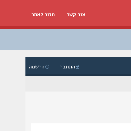
צור קשר
חזור לאתר
התחבר
הרשמה