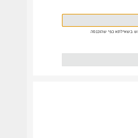
ש בשאילתא כפי שהוכנסה