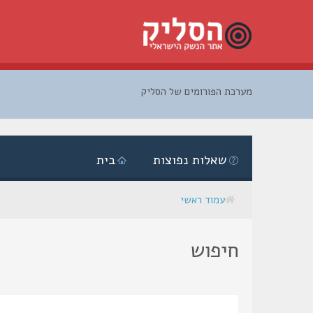
מערכת הפורומים של הסליק
דלג
לתוכן
שאלות נפוצות
בית
עמוד ראשי
חיפוש