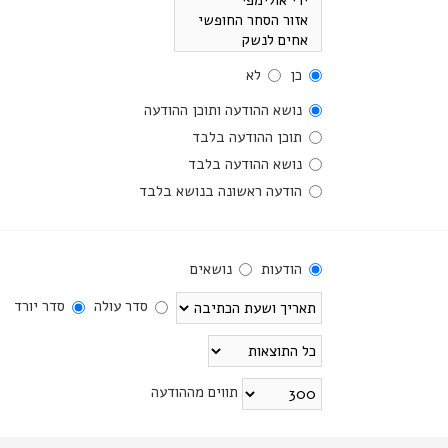
כן
לא
נושא ההודעה ותוכן ההודעה
תוכן ההודעה בלבד
נושא ההודעה בלבד
הודעה ראשונה בנושא בלבד
הודעות
נושאים
סדר עולה
סדר יורד
תווים מההודעה