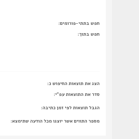
חפש בתתי-פורומים:
חפש בתוך:
הצג את תוצאות החיפוש כ:
סדר את התוצאות עפ"י:
הגבל תוצאות לפי זמן כתיבה:
מספר התווים אשר יוצגו מכל הודעה שתימצא: