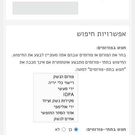
אפשרויות חיפוש
חפש בפורומים:
בחר את הפורום או פורומים שבהם אתה מעוניין לבצע את החיפוש.
החיפוש בתתי-פורומים מתבצע אוטומטית אם אינך מכבה את
"חפש בתת-פורומים" למטה.
חפש בתתי-פורומים:
כן
לא