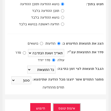
חפש בתוך:
נושא ההודעה ותוכן ההודעה
תוכן ההודעה בלבד
נושא ההודעה בלבד
הודעה ראשונה בנושא בלבד
הצג את תוצאות החיפוש כ:
הודעות
נושאים
סדר את התוצאות עפ"י:
סדר
עולה
סדר יורד
הגבל תוצאות לפי זמן כתיבה:
מספר התווים אשר יוצגו מכל הודעה שתימצא:
תווים מההודעה