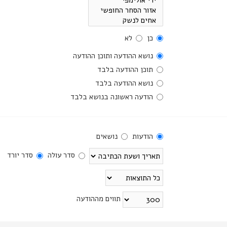
כן
לא
נושא ההודעה ותוכן ההודעה
תוכן ההודעה בלבד
נושא ההודעה בלבד
הודעה ראשונה בנושא בלבד
הודעות
נושאים
סדר עולה
סדר יורד
תווים מההודעה