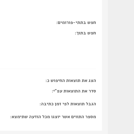
חפש בתתי-פורומים:
חפש בתוך:
הצג את תוצאות החיפוש כ:
סדר את התוצאות עפ"י:
הגבל תוצאות לפי זמן כתיבה:
מספר התווים אשר יוצגו מכל הודעה שתימצא: