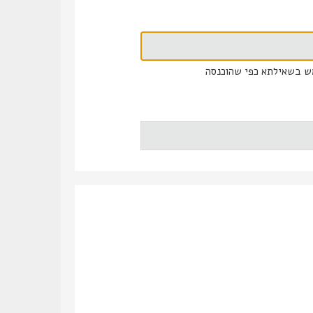
ש בשאילתא כפי שהוכנסה