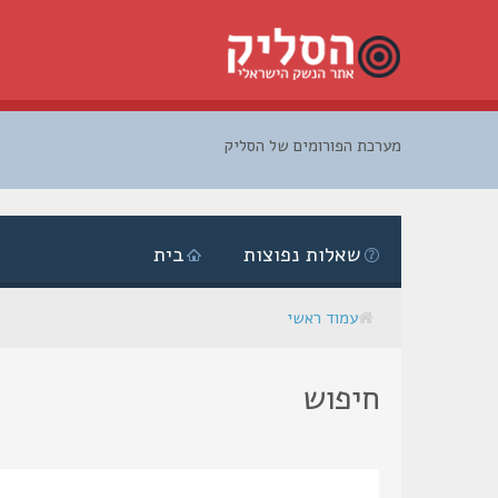
מערכת הפורומים של הסליק
דלג
לתוכן
שאלות נפוצות
בית
עמוד ראשי
חיפוש