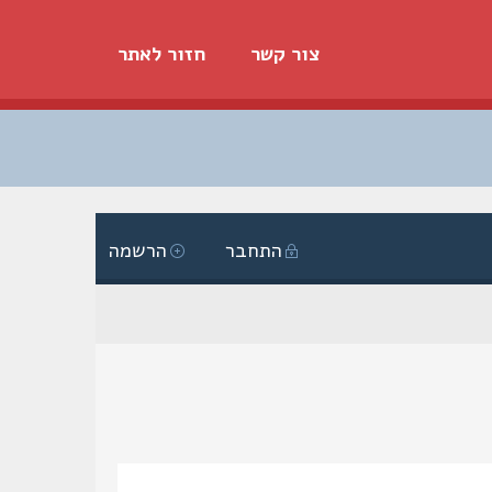
צור קשר
חזור לאתר
התחבר
הרשמה