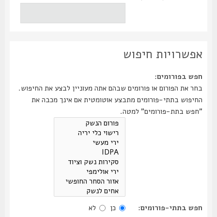
אפשרויות חיפוש
חפש בפורומים:
בחר את הפורום או פורומים שבהם אתה מעוניין לבצע את החיפוש.
החיפוש בתתי-פורומים מתבצע אוטומטית אם אינך מכבה את
"חפש בתת-פורומים" למטה.
חפש בתתי-פורומים:
כן
לא