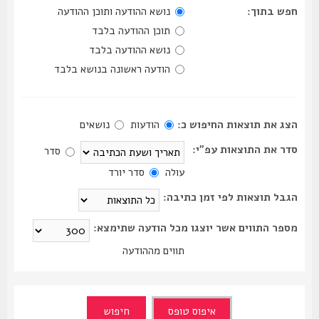
חפש בתוך:
נושא ההודעה ותוכן ההודעה
תוכן ההודעה בלבד
נושא ההודעה בלבד
הודעה ראשונה בנושא בלבד
הצג את תוצאות החיפוש כ:
הודעות
נושאים
סדר את התוצאות עפ"י:
סדר
עולה
סדר יורד
הגבל תוצאות לפי זמן כתיבה:
מספר התווים אשר יוצגו מכל הודעה שתימצא:
תווים מההודעה