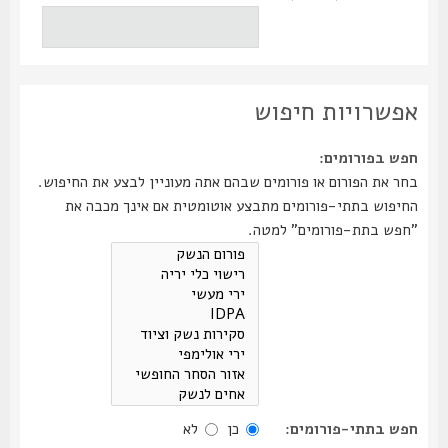
אפשרויות חיפוש
חפש בפורומים:
בחר את הפורום או פורומים שבהם אתה מעוניין לבצע את החיפוש.
החיפוש בתתי-פורומים מתבצע אוטומטית אם אינך מכבה את
"חפש בתת-פורומים" למטה.
חפש בתתי-פורומים:
כן
לא