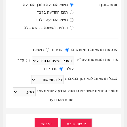
חפש בתוך:
נושא ההודעה ותוכן ההודעה
תוכן ההודעה בלבד
נושא ההודעה בלבד
הודעה ראשונה בנושא בלבד
הצג את תוצאות החיפוש כ:
הודעות
נושאים
סדר את התוצאות עפ"י:
סדר
עולה
סדר יורד
הגבל תוצאות לפי זמן כתיבה:
מספר התווים אשר יוצגו מכל הודעה שתימצא:
תווים מההודעה