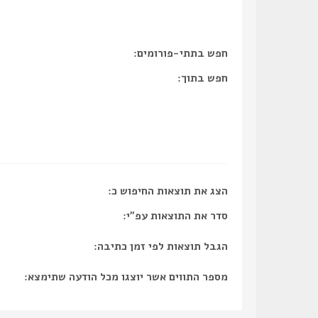
חפש בתתי-פורומים:
חפש בתוך:
הצג את תוצאות החיפוש כ:
סדר את התוצאות עפ"י:
הגבל תוצאות לפי זמן כתיבה:
מספר התווים אשר יוצגו מכל הודעה שתימצא: