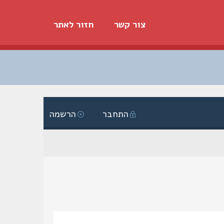
צור קשר
חזור לאתר
התחבר
הרשמה