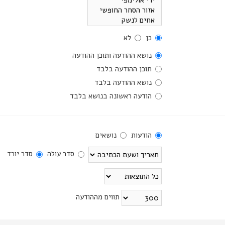
כן
לא
נושא ההודעה ותוכן ההודעה
תוכן ההודעה בלבד
נושא ההודעה בלבד
הודעה ראשונה בנושא בלבד
הודעות
נושאים
סדר עולה
סדר יורד
תווים מההודעה