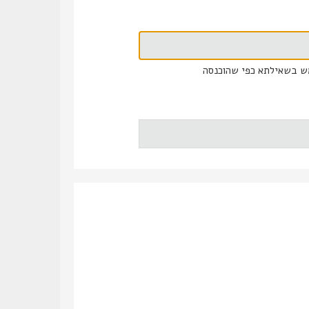
ש בשאילתא כפי שהוכנסה