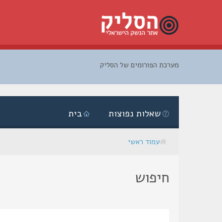
מערכת הפורומים של הסליק
דלג
לתוכן
שאלות נפוצות
בית
עמוד ראשי
חיפוש